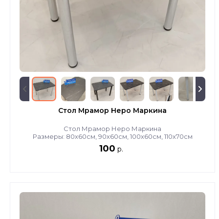
Стол Мрамор Неро Маркина
Стол Мрамор Неро Маркина
Размеры: 80х60см, 90х60см, 100х60см, 110х70см
100
р.