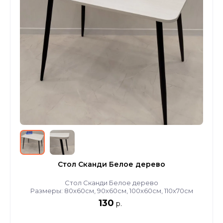
Стол Сканди Белое дерево
Стол Сканди Белое дерево
Размеры: 80х60см, 90х60см, 100х60см, 110х70см
130
р.