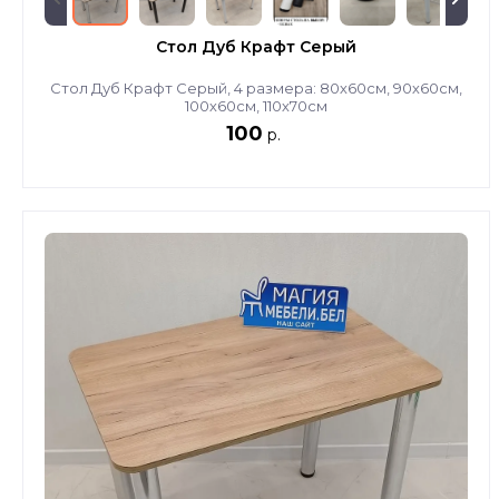
Стол Дуб Крафт Серый
Стол Дуб Крафт Серый, 4 размера: 80х60см, 90х60см,
100х60см, 110х70см
100
р.