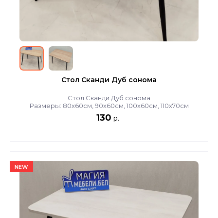
Стол Сканди Дуб сонома
Стол Сканди Дуб сонома
Размеры: 80х60см, 90х60см, 100х60см, 110х70см
130
р.
NEW