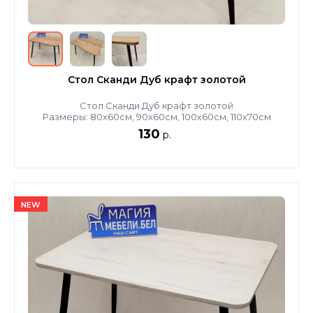
Стол Сканди Дуб крафт золотой
Стол Сканди Дуб крафт золотой
Размеры: 80х60см, 90х60см, 100х60см, 110х70см
130
р.
NEW