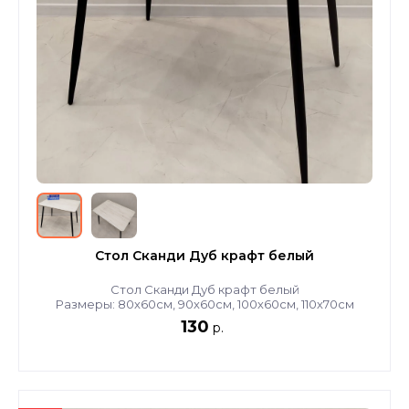
Стол Сканди Дуб крафт белый
Стол Сканди Дуб крафт белый
Размеры: 80х60см, 90х60см, 100х60см, 110х70см
130
р.