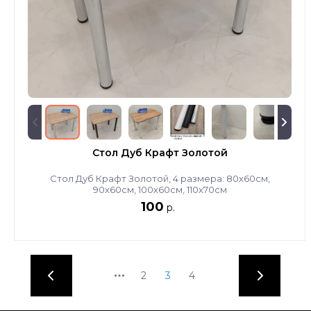
Стол Дуб Крафт Золотой
Стол Дуб Крафт Золотой, 4 размера: 80х60см,
90х60см, 100х60см, 110х70см
100
р.
2
3
4