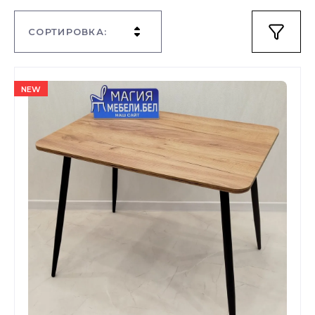
СОРТИРОВКА:
NEW