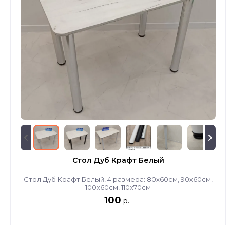
Стол Дуб Крафт Белый
Стол Дуб Крафт Белый, 4 размера: 80х60см, 90х60см,
100х60см, 110х70см
100
р.