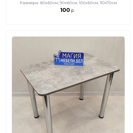
Размеры: 80х60см, 90х60см, 100х60см, 110х70см
100
р.