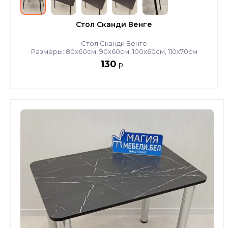
Стол Сканди Венге
Стол Сканди Венге
Размеры: 80х60см, 90х60см, 100х60см, 110х70см
130
р.