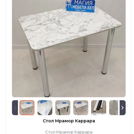
Стол Мрамор Каррара
Стол Мрамор Каррара