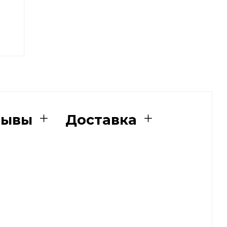
зывы
Доставка