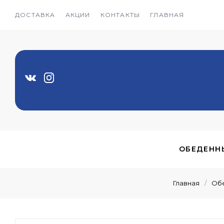
ДОСТАВКА
АКЦИИ
КОНТАКТЫ
ГЛАВНАЯ
ОБЕДЕНН
Главная
/
Обе