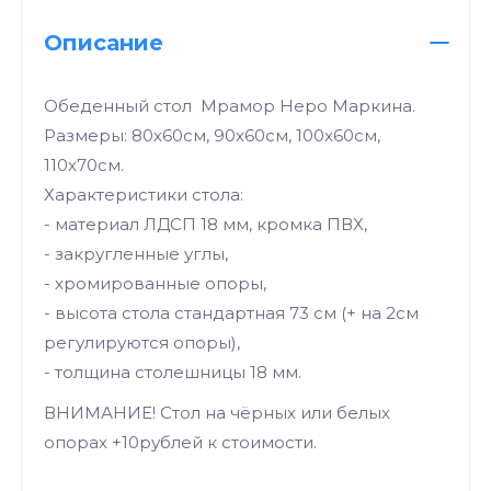
Описание
Обеденный стол Мрамор Неро Маркина.
Размеры: 80х60см, 90х60см, 100х60см,
110х70см.
Характеристики стола:
- материал ЛДСП 18 мм, кромка ПВХ,
- закругленные углы,
- хромированные опоры,
- высота стола стандартная 73 см (+ на 2см
регулируются опоры),
- толщина столешницы 18 мм.
ВНИМАНИЕ! Стол на чёрных или белых
опорах +10рублей к стоимости.