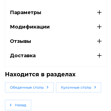
Параметры
Модификации
Отзывы
Доставка
Находится в разделах
Обеденные столы
Кухонные столы
Назад