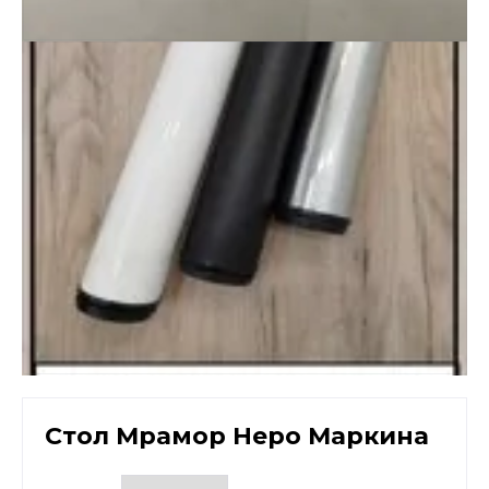
Стол Мрамор Неро Маркина